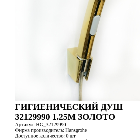
ГИГИЕНИЧЕСКИЙ ДУШ
32129990 1.25M ЗОЛОТО
Артикул: HG_32129990
Фирма производитель: Hansgrohe
Доступное количество: 0 шт