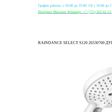
График работы: с 10:00 до 19:00. СБ с 10:00 до 
Интернет Магазин Whatsapp:
+7 (771) 503 02 13
RAINDANCE SELECT S120 26530700 Д