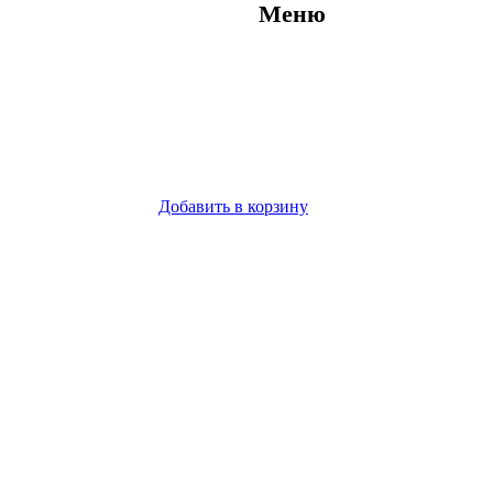
Меню
Добавить в корзину