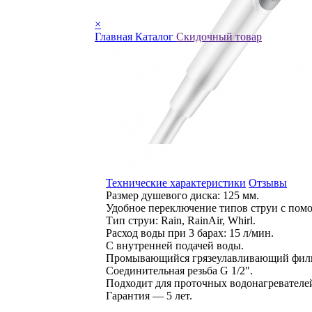
×
Главная
Каталог
Скидочный товар
Технические характеристики
Отзывы
Размер душевого диска: 125 мм.
Удобное переключение типов струи с помо
Тип струи: Rain, RainAir, Whirl.
Расход воды при 3 барах: 15 л/мин.
С внутренней подачей воды.
Промывающийся грязеулавливающий филь
Соединительная резьба G 1/2".
Подходит для проточных водонагревателе
Гарантия
—
5 лет.