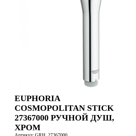
EUPHORIA
COSMOPOLITAN STICK
27367000 РУЧНОЙ ДУШ,
ХРОМ
Артикул: GRH_27367000