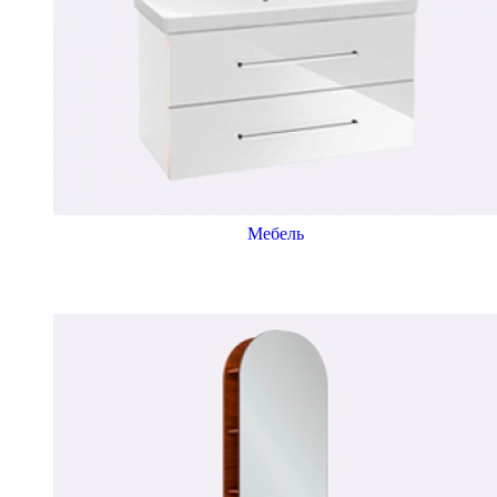
Мебель