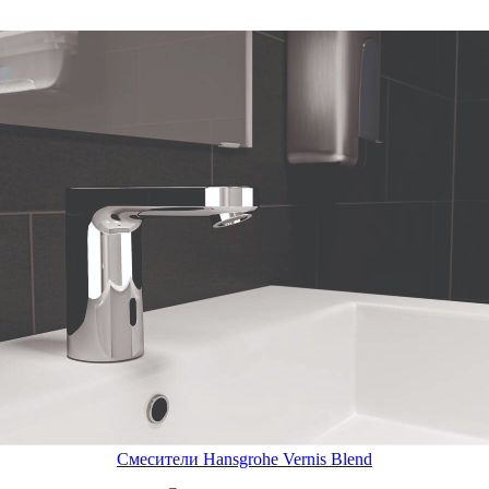
Смесители Hansgrohe Vernis Blend