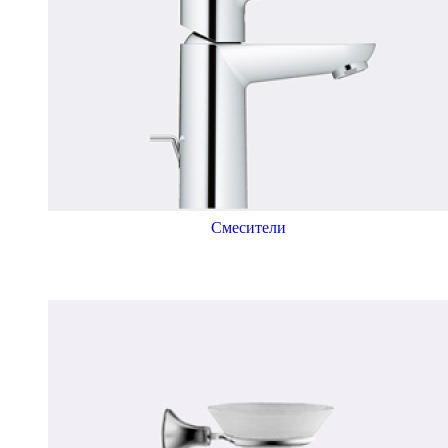
Смесители