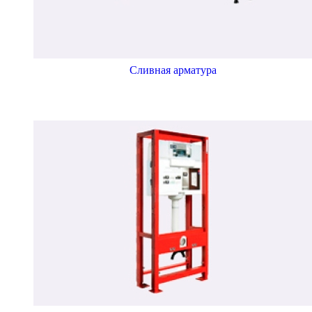
Сливная арматура