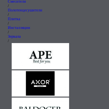
Смесители
/
Полотенцесушители
/
Плитка
/
Инсталляции
/
Зеркала
/