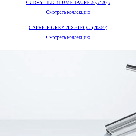
CURVYTILE BLUME TAUPE 26,5*26,5
Смотреть коллекцию
CAPRICE GREY 20X20 EQ-2 (20869)
Смотреть коллекцию