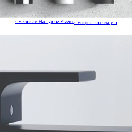
Смесители Hansgrohe Vivenis
Смотреть коллекцию