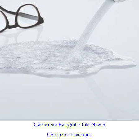
Смесители Hansgrohe Talis New S
Смотреть коллекцию