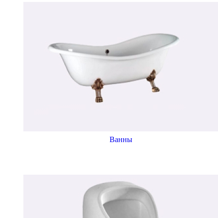
Ванны