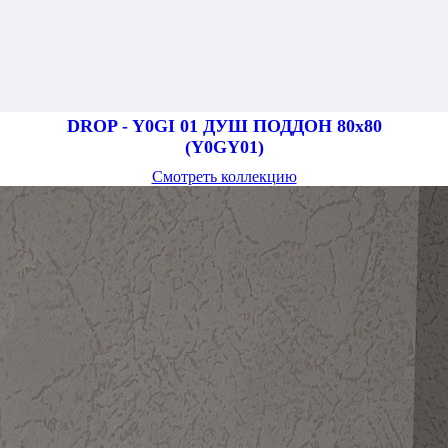
DROP - Y0GI 01 ДУШ ПОДДОН 80x80
(Y0GY01)
Смотреть коллекцию