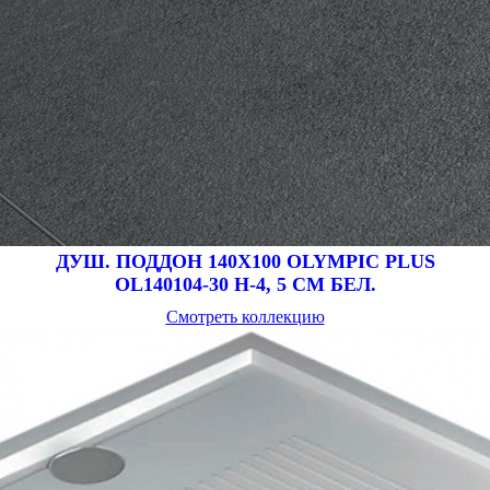
ДУШ. ПОДДОН 140X100 OLYMPIC PLUS
OL140104-30 H-4, 5 CM БЕЛ.
Смотреть коллекцию