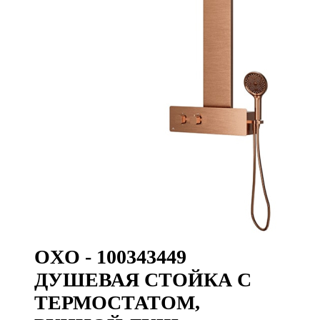
OXO - 100343449
ДУШЕВАЯ СТОЙКА С
ТЕРМОСТАТОМ,