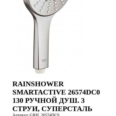
RAINSHOWER
SMARTACTIVE 26574DC0
130 РУЧНОЙ ДУШ. 3
СТРУИ, СУПЕРСТАЛЬ
Артикул: GRH_26574DC0