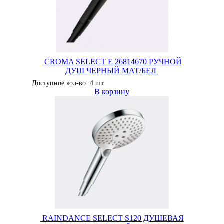
CROMA SELECT E 26814670 РУЧНОЙ
ДУШ ЧЕРНЫЙ МАТ/БЕЛ
Доступное кол-во: 4 шт
В корзину
RAINDANCE SELECT S120 ДУШЕВАЯ