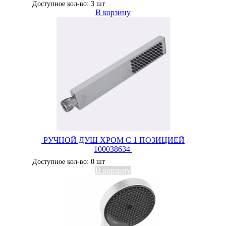
Доступное кол-во: 3 шт
В корзину
РУЧНОЙ ДУШ ХРОМ С 1 ПОЗИЦИЕЙ
100038634
Доступное кол-во: 0 шт
В корзину