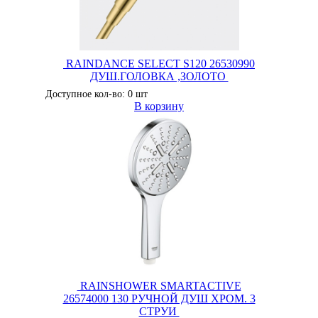
RAINDANCE SELECT S120 26530990
ДУШ.ГОЛОВКА ,ЗОЛОТО
Доступное кол-во: 0 шт
В корзину
RAINSHOWER SMARTACTIVE
26574000 130 РУЧНОЙ ДУШ ХРОМ. 3
СТРУИ