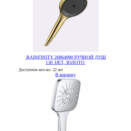
RAINFINITY 26864990 РУЧНОЙ ДУШ
130 3JET, ЗОЛОТО
Доступное кол-во: 22 шт
В корзину