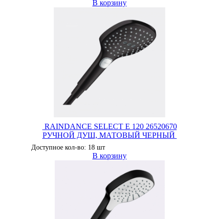
В корзину
RAINDANCE SELECT E 120 26520670
РУЧНОЙ ДУШ, МАТОВЫЙ ЧЕРНЫЙ
Доступное кол-во: 18 шт
В корзину