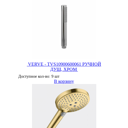
VERVE - TVS10900600061 РУЧНОЙ
ДУШ, ХРОМ
Доступное кол-во: 9 шт
В корзину