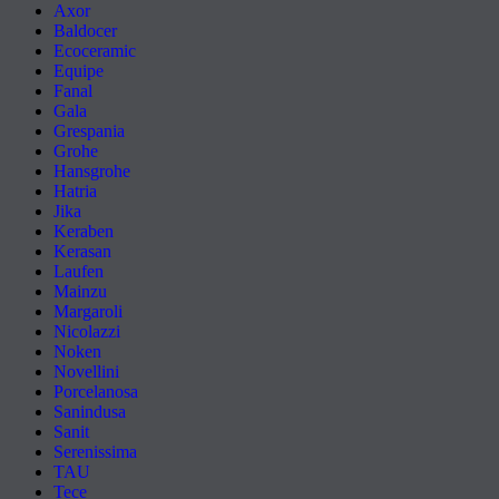
Axor
Baldocer
Ecoceramic
Equipe
Fanal
Gala
Grespania
Grohe
Hansgrohe
Hatria
Jika
Keraben
Kerasan
Laufen
Mainzu
Margaroli
Nicolazzi
Noken
Novellini
Porcelanosa
Sanindusa
Sanit
Serenissima
TAU
Tece