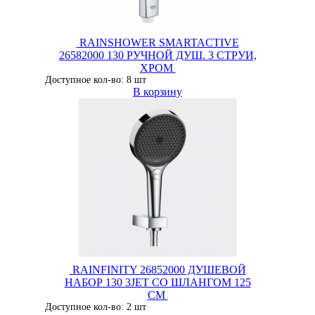
RAINSHOWER SMARTACTIVE
26582000 130 РУЧНОЙ ДУШ. 3 СТРУИ,
ХРОМ
Доступное кол-во: 8 шт
В корзину
RAINFINITY 26852000 ДУШЕВОЙ
НАБОР 130 3JET СO ШЛАНГОМ 125
СМ
Доступное кол-во: 2 шт