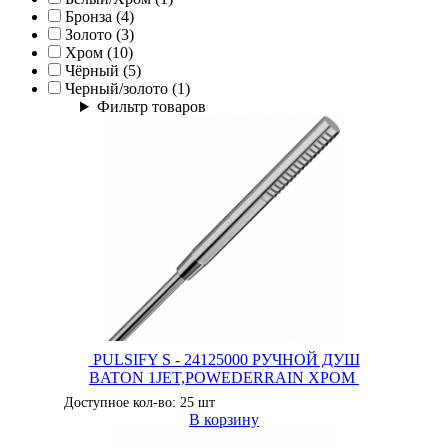
Бронза (4)
Золото (3)
Хром (10)
Чёрный (5)
Черный/золото (1)
Фильтр товаров
PULSIFY S - 24125000 РУЧНОЙ ДУШ
BATON 1JET,POWEDERRAIN ХРОМ
Доступное кол-во: 25 шт
В корзину