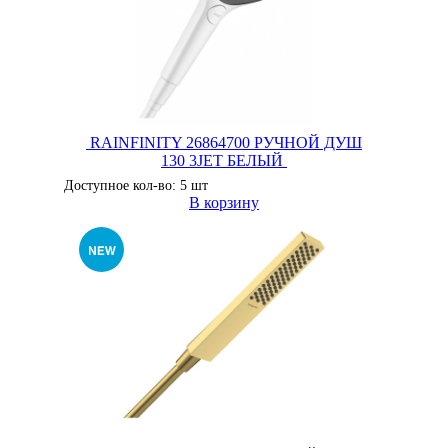
RAINFINITY 26864700 РУЧНОЙ ДУШ
130 3JET БЕЛЫЙ
Доступное кол-во: 5 шт
В корзину