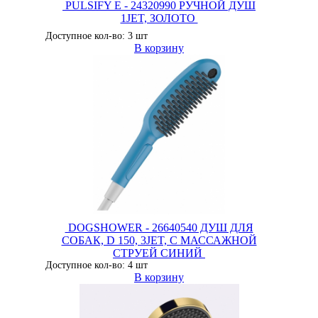
PULSIFY E - 24320990 РУЧНОЙ ДУШ
1JET, ЗОЛОТО
Доступное кол-во: 3 шт
В корзину
DOGSHOWER - 26640540 ДУШ ДЛЯ
СОБАК, D 150, 3JET, С МАССАЖНОЙ
СТРУЕЙ СИНИЙ
Доступное кол-во: 4 шт
В корзину