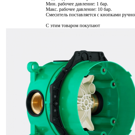
Мин. рабочее давление: 1 бар.
Макс. рабочее давление: 10 бар.
Смеситель поставляется с кнопками ручно
С этим товаром покупают