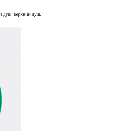
й душ, верхний душ.