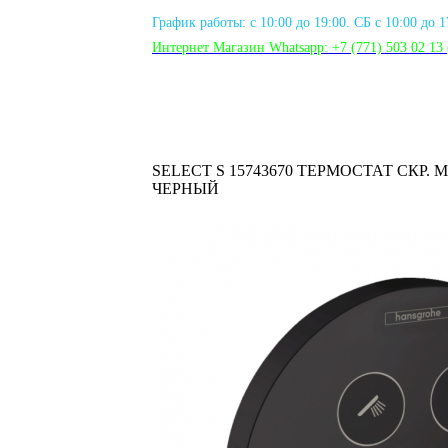
График работы: с 10:00 до 19:00. СБ с 10:00 до 
Интернет Магазин Whatsapp:
+7 (771) 503 02 13
SELECT S 15743670 ТЕРМОСТАТ СКР.
ЧЕРНЫЙ