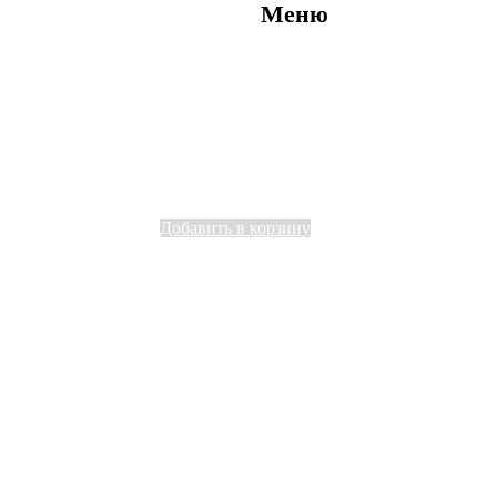
Меню
Добавить в корзину