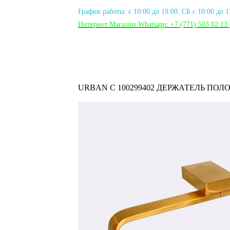
График работы: с 10:00 до 19:00. СБ с 10:00 до 
Интернет Магазин Whatsapp:
+7 (771) 503 02 13
URBAN C 100299402 ДЕРЖАТЕЛЬ ПО