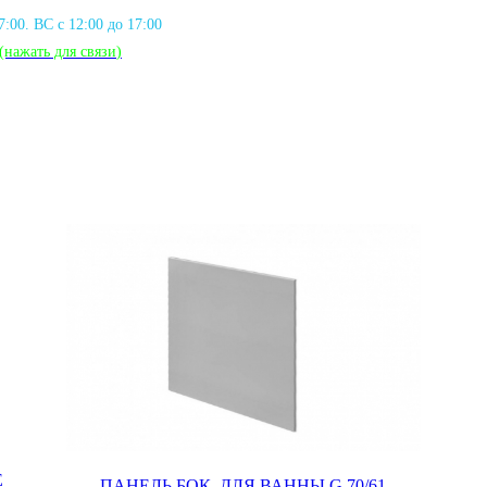
17:00. ВС с 12:00 до 17:00
(нажать для связи
)
E
ПАНЕЛЬ БОК. ДЛЯ ВАННЫ G 70/61