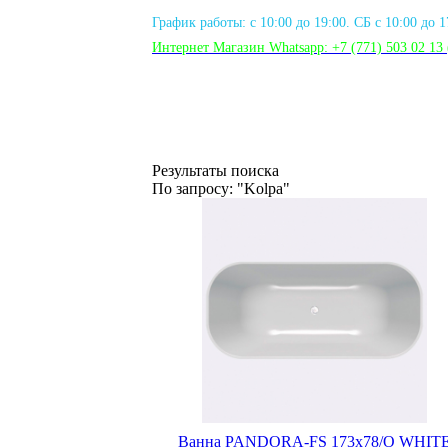
График работы: с 10:00 до 19:00. СБ с 10:00 до 
Интернет Магазин Whatsapp:
+7 (771) 503 02 13
Результаты поиска
По запросу: "Kolpa"
Ванна PANDORA-FS 173х78/O WHIT