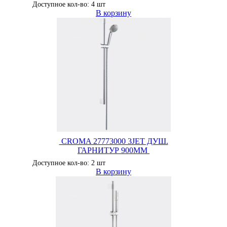
Доступное кол-во: 4 шт
В корзину
CROMA 27773000 3JET ДУШ.
ГАРНИТУР 900MM
Доступное кол-во: 2 шт
В корзину