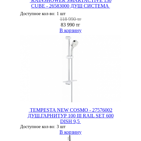
RAINSHOWER SMARTACTIVE 130
CUBE - 26583000 ДУШ СИСТЕМА
Доступное кол-во: 1 шт
118 990 тг
83 990 тг
В корзину
TEMPESTA NEW COSMO - 27576002
ДУШ.ГАРНИТУР 100 III RAIL SET 600
DISH 9,5
Доступное кол-во: 3 шт
В корзину