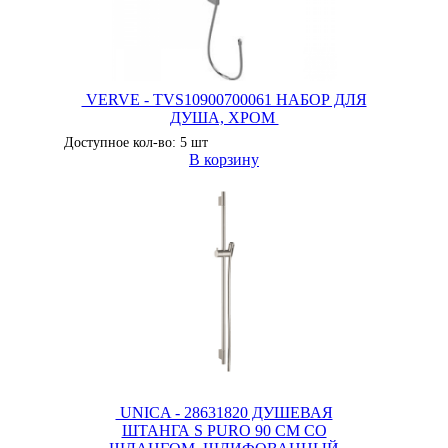
VERVE - TVS10900700061 НАБОР ДЛЯ
ДУША, ХРОМ
Доступное кол-во: 5 шт
В корзину
UNICA - 28631820 ДУШЕВАЯ
ШТАНГА S PURO 90 СМ СО