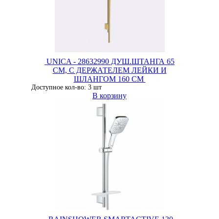
UNICA - 28632990 ДУШ.ШТАНГА 65
CM, С ДЕРЖАТЕЛЕМ ЛЕЙКИ И
ШЛАНГОМ 160 CM
Доступное кол-во: 3 шт
В корзину