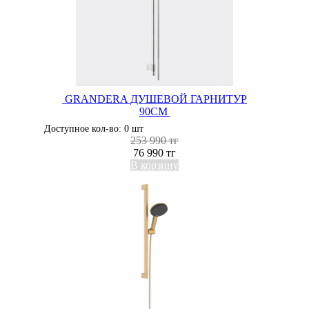
GRANDERA ДУШЕВОЙ ГАРНИТУР
90СМ
Доступное кол-во: 0 шт
253 990 тг
76 990 тг
В корзину