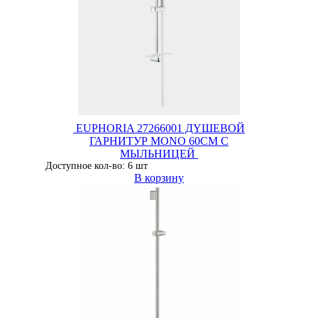
EUPHORIA 27266001 ДYШЕВОЙ
ГАРНИТУР MONO 60CM С
МЫЛЬНИЦЕЙ
Доступное кол-во: 6 шт
В корзину