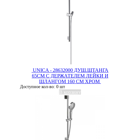
UNICA - 28632000 ДУШ.ШТАНГА
65СМ С ДЕРЖАТЕЛЕМ ЛЕЙКИ И
ШЛАНГОМ 160 CM ХРОМ
Доступное кол-во: 0 шт
В корзину