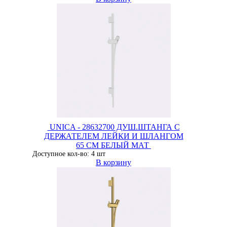
UNICA - 28632700 ДУШ.ШТАНГА С
ДЕРЖАТЕЛЕМ ЛЕЙКИ И ШЛАНГОМ
65 CM БЕЛЫЙ МАТ
Доступное кол-во: 4 шт
В корзину