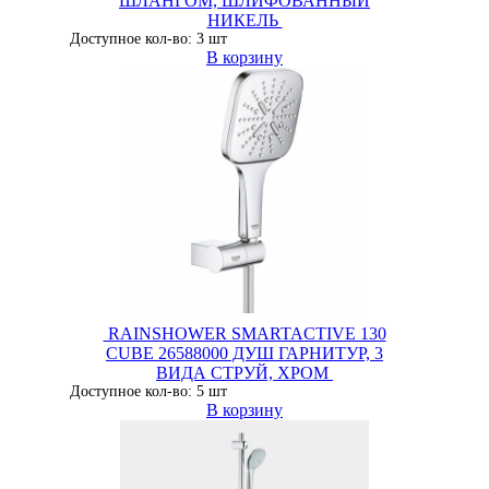
ШЛАНГОМ, ШЛИФОВАННЫЙ
НИКЕЛЬ
Доступное кол-во: 3 шт
В корзину
RAINSHOWER SMARTACTIVE 130
CUBE 26588000 ДУШ ГАРНИТУР, 3
ВИДА СТРУЙ, ХРОМ
Доступное кол-во: 5 шт
В корзину