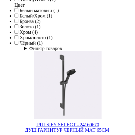
Цвет
Белый матовый (1)
Белый/Хром (1)
Бронза (2)
Золото (1)
Хром (4)
Хром/золото (1)
Чёрный (1)
Фильтр товаров
PULSIFY SELECT - 24160670
ДУШ.ГАРНИТУР ЧЕРНЫЙ МАТ 65СМ