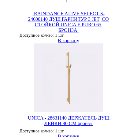
RAINDANCE ALIVE SELECT S-
24600140 ДУШ ГАРНИТУР 3 JET, СО
СТОЙКОЙ UNICA E PURO 65,
БРОНЗА
Доступное кол-во: 1 шт
В корзину
UNICA - 28631140 ДЕРЖАТЕЛЬ ДУШ.
ЛЕЙКИ 90 CM бронза
Доступное кол-во: 1 шт
В корзину